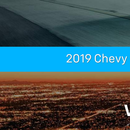
2019 Chevy 