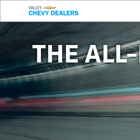
THE ALL