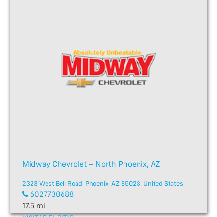
Midway Chevrolet – North Phoenix, AZ
2323 West Bell Road, Phoenix, AZ 85023, United States
6027730688
17.5 mi