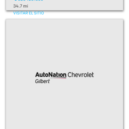
34.7 mi
VISITAR EL SITIO