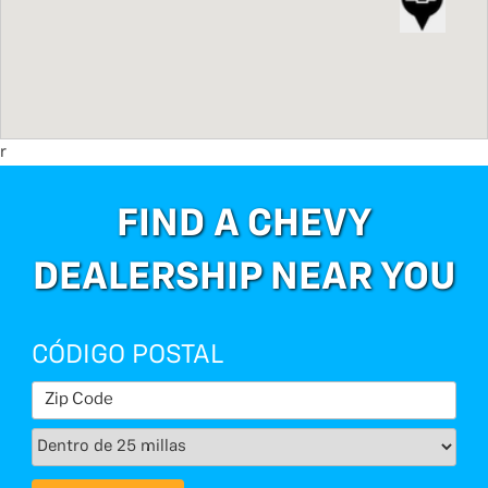
r
FIND A CHEVY
DEALERSHIP NEAR YOU
CÓDIGO POSTAL