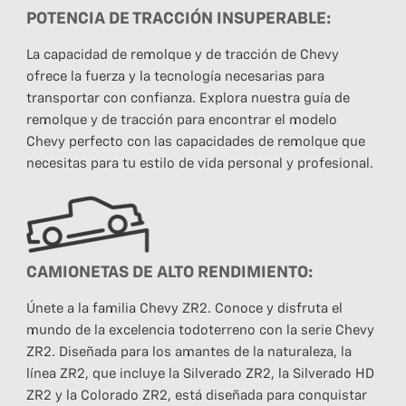
POTENCIA DE TRACCIÓN INSUPERABLE:
La capacidad de remolque y de tracción de Chevy
ofrece la fuerza y ​​la tecnología necesarias para
transportar con confianza. Explora nuestra guía de
remolque y de tracción para encontrar el modelo
Chevy perfecto con las capacidades de remolque que
necesitas para tu estilo de vida personal y profesional.
CAMIONETAS DE ALTO RENDIMIENTO:
Únete a la familia Chevy ZR2. Conoce y disfruta el
mundo de la excelencia todoterreno con la serie Chevy
ZR2. Diseñada para los amantes de la naturaleza, la
línea ZR2, que incluye la Silverado ZR2, la Silverado HD
ZR2 y la Colorado ZR2, está diseñada para conquistar