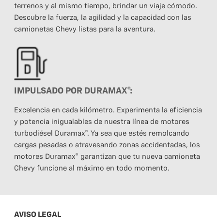
terrenos y al mismo tiempo, brindar un viaje cómodo.
Descubre la fuerza, la agilidad y la capacidad con las
camionetas Chevy listas para la aventura.
IMPULSADO POR DURAMAX®:
Excelencia en cada kilómetro. Experimenta la eficiencia
y potencia inigualables de nuestra línea de motores
turbodiésel Duramax®. Ya sea que estés remolcando
cargas pesadas o atravesando zonas accidentadas, los
motores Duramax® garantizan que tu nueva camioneta
Chevy funcione al máximo en todo momento.
AVISO LEGAL