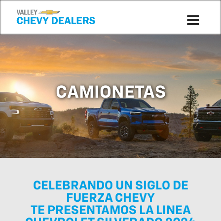
CAMIONETAS
CELEBRANDO UN SIGLO DE
FUERZA CHEVY
TE PRESENTAMOS LA LINEA