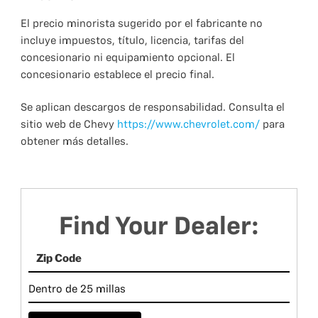
El precio minorista sugerido por el fabricante no
incluye impuestos, título, licencia, tarifas del
concesionario ni equipamiento opcional. El
concesionario establece el precio final.
Se aplican descargos de responsabilidad. Consulta el
sitio web de Chevy
https://www.chevrolet.com/
para
obtener más detalles.
Find Your Dealer: