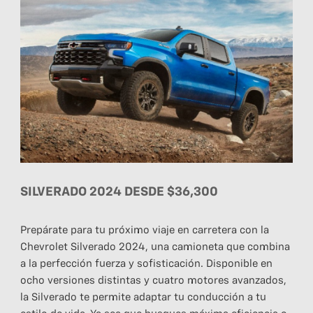
SILVERADO 2024 DESDE $36,300
Prepárate para tu próximo viaje en carretera con la
Chevrolet Silverado 2024, una camioneta que combina
a la perfección fuerza y ​​sofisticación. Disponible en
ocho versiones distintas y cuatro motores avanzados,
la Silverado te permite adaptar tu conducción a tu