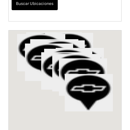
Buscar Ubicaciones