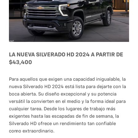
LA NUEVA SILVERADO HD 2024 A PARTIR DE
$43,400
Para aquellos que exigen una capacidad inigualable, la
nueva Silverado HD 2024 está lista para dejarte con la
boca abierta. Su diseño excepcional y su potencia
versátil la convierten en el medio y la forma ideal para
cualquier tarea. Desde los lugares de trabajo más
exigentes hasta las escapadas de fin de semana, la
Silverado HD ofrece un rendimiento tan confiable
como extraordinario.