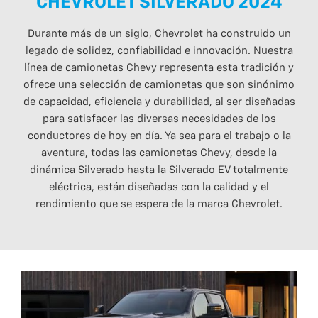
CHEVROLET SILVERADO 2024
Durante más de un siglo, Chevrolet ha construido un
legado de solidez, confiabilidad e innovación. Nuestra
línea de camionetas Chevy representa esta tradición y
ofrece una selección de camionetas que son sinónimo
de capacidad, eficiencia y durabilidad, al ser diseñadas
para satisfacer las diversas necesidades de los
conductores de hoy en día. Ya sea para el trabajo o la
aventura, todas las camionetas Chevy, desde la
dinámica Silverado hasta la Silverado EV totalmente
eléctrica, están diseñadas con la calidad y el
rendimiento que se espera de la marca Chevrolet.