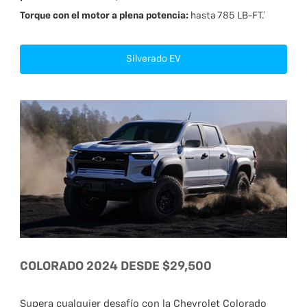
Torque con el motor a plena potencia:
hasta 785 LB-FT.†
Silverado EV
COLORADO 2024 DESDE $29,500
Supera cualquier desafío con la Chevrolet Colorado