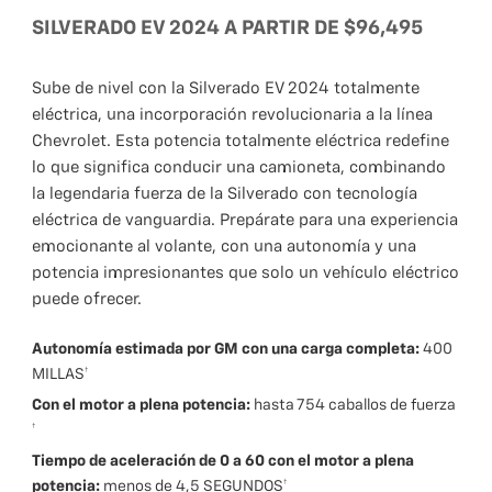
SILVERADO EV 2024 A PARTIR DE $96,495
Sube de nivel con la Silverado EV 2024 totalmente
eléctrica, una incorporación revolucionaria a la línea
Chevrolet. Esta potencia totalmente eléctrica redefine
lo que significa conducir una camioneta, combinando
la legendaria fuerza de la Silverado con tecnología
eléctrica de vanguardia. Prepárate para una experiencia
emocionante al volante, con una autonomía y una
potencia impresionantes que solo un vehículo eléctrico
puede ofrecer.
Autonomía estimada por GM con una carga completa:
400
MILLAS†
Con el motor a plena potencia:
hasta 754 caballos de fuerza
†
Tiempo de aceleración de 0 a 60 con el motor a plena
potencia:
menos de 4,5 SEGUNDOS†