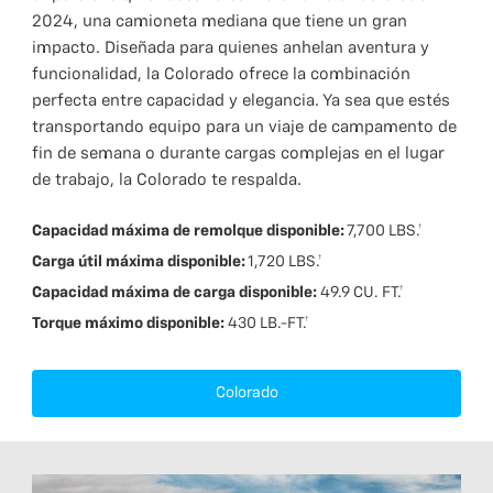
2024, una camioneta mediana que tiene un gran
impacto. Diseñada para quienes anhelan aventura y
funcionalidad, la Colorado ofrece la combinación
perfecta entre capacidad y elegancia. Ya sea que estés
transportando equipo para un viaje de campamento de
fin de semana o durante cargas complejas en el lugar
de trabajo, la Colorado te respalda.
Capacidad máxima de remolque disponible:
7,700 LBS.†
Carga útil máxima disponible:
1,720 LBS.†
Capacidad máxima de carga disponible:
49.9 CU. FT.†
Torque máximo disponible:
430 LB.-FT.†
Colorado