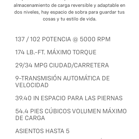
almacenamiento de carga reversible y adaptable en
dos niveles, hay espacio de sobra para guardar tus
cosas y tu estilo de vida.
137 / 102 POTENCIA @ 5000 RPM
174 LB.-FT. MÁXIMO TORQUE
29/34 MPG CIUDAD/CARRETERA
9-TRANSMISIÓN AUTOMÁTICA DE
VELOCIDAD
39.40 IN ESPACIO PARA LAS PIERNAS
54.4 PIES CÚBICOS VOLUMEN MÁXIMO
DE CARGA
ASIENTOS HASTA 5