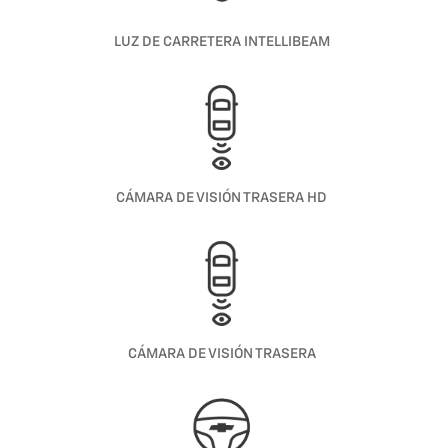
LUZ DE CARRETERA INTELLIBEAM
CÁMARA DE VISIÓN TRASERA HD
CÁMARA DE VISIÓN TRASERA