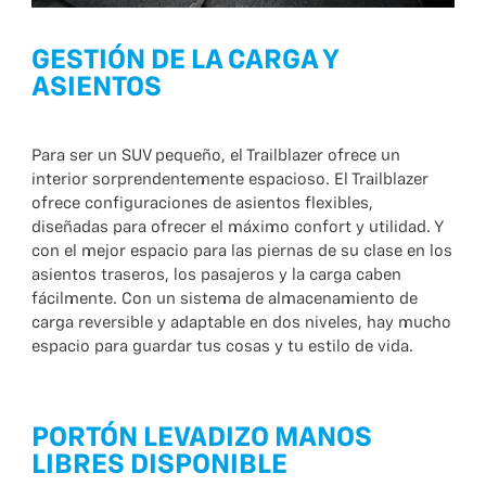
GESTIÓN DE LA CARGA Y
ASIENTOS
Para ser un SUV pequeño, el Trailblazer ofrece un
interior sorprendentemente espacioso. El Trailblazer
ofrece configuraciones de asientos flexibles,
diseñadas para ofrecer el máximo confort y utilidad. Y
con el mejor espacio para las piernas de su clase en los
asientos traseros, los pasajeros y la carga caben
fácilmente. Con un sistema de almacenamiento de
carga reversible y adaptable en dos niveles, hay mucho
espacio para guardar tus cosas y tu estilo de vida.
PORTÓN LEVADIZO MANOS
LIBRES DISPONIBLE