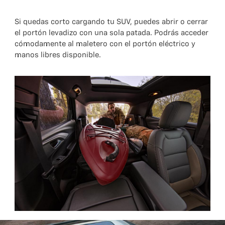
Si quedas corto cargando tu SUV, puedes abrir o cerrar
el portón levadizo con una sola patada. Podrás acceder
cómodamente al maletero con el portón eléctrico y
manos libres disponible.