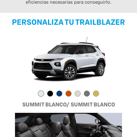
eficiencias necesarias para conseguirlo.
PERSONALIZA TU TRAILBLAZER
SUMMIT BLANCO/ SUMMIT BLANCO