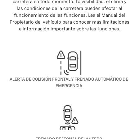
carretera en todo momento. La visibilidad, el clima y
las condiciones de la carretera pueden afectar al
funcionamiento de las funciones. Lea el Manual del
Propietario del vehículo para conocer más limitaciones
e información importante sobre las funciones.
ALERTA DE COLISIÓN FRONTAL Y FRENADO AUTOMÁTICO DE
EMERGENCIA