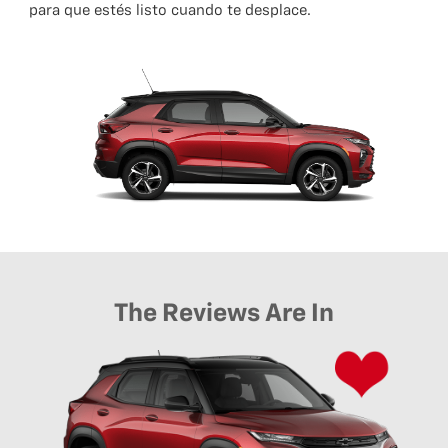
para que estés listo cuando te desplace.
The Reviews Are In