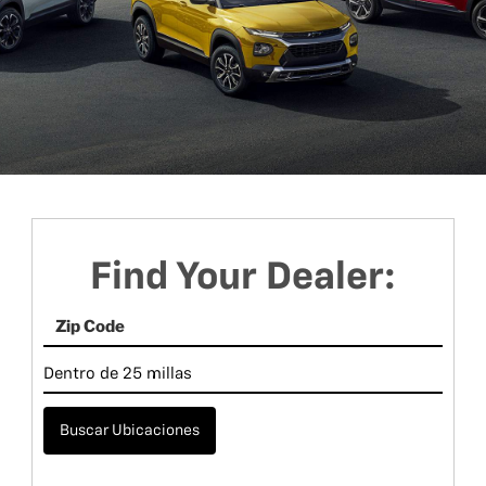
Find Your Dealer:
Buscar Ubicaciones