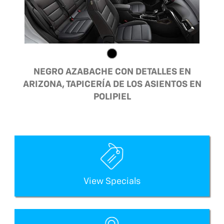
NEGRO AZABACHE CON DETALLES EN
ARIZONA, TAPICERÍA DE LOS ASIENTOS EN
POLIPIEL
View Specials