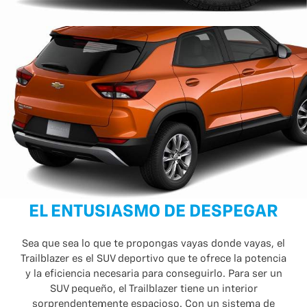
EL ENTUSIASMO DE DESPEGAR
Sea que sea lo que te propongas vayas donde vayas, el
Trailblazer es el SUV deportivo que te ofrece la potencia
y la eficiencia necesaria para conseguirlo. Para ser un
SUV pequeño, el Trailblazer tiene un interior
sorprendentemente espacioso. Con un sistema de