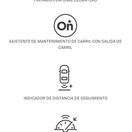
FRENADO PEATONAL DELANTERO
ASISTENTE DE MANTENIMIENTO DE CARRIL CON SALIDA DE
CARRIL
INDICADOR DE DISTANCIA DE SEGUIMIENTO