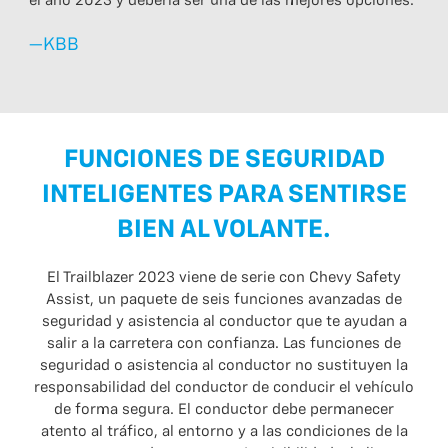
el año 2023 y debería ser una de las mejores opciones.
—KBB
FUNCIONES DE SEGURIDAD
INTELIGENTES PARA SENTIRSE
BIEN AL VOLANTE.
El Trailblazer 2023 viene de serie con Chevy Safety
Assist, un paquete de seis funciones avanzadas de
seguridad y asistencia al conductor que te ayudan a
salir a la carretera con confianza. Las funciones de
seguridad o asistencia al conductor no sustituyen la
responsabilidad del conductor de conducir el vehículo
de forma segura. El conductor debe permanecer
atento al tráfico, al entorno y a las condiciones de la