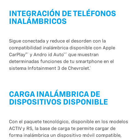
INTEGRACIÓN DE TELÉFONOS
INALÁMBRICOS
Sigue conectada y reduce el desorden con la
compatibilidad inalámbrica disponible con Apple
CarPlay®† y Andro id Auto™† que muestran
determinadas funciones de tu smartphone en el
sistema Infotainment 3 de Chevrolet.†
CARGA INALÁMBRICA DE
DISPOSITIVOS DISPONIBLE
Con el paquete tecnológico, disponible en los modelos
ACTIV y RS, la base de carga te permite cargar de
forma inalámbrica un dispositivo móvil compatible,