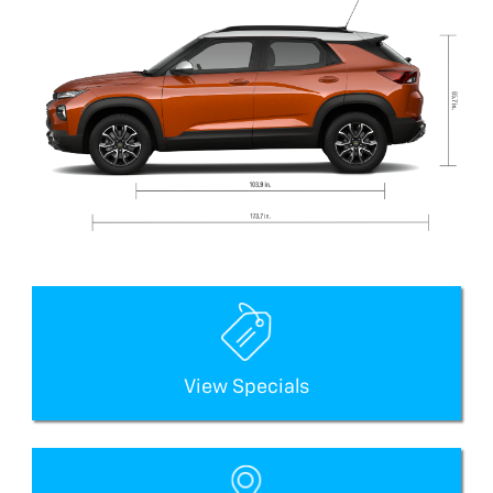
View Specials