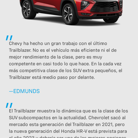
Chevy ha hecho un gran trabajo con el último
Trailblazer. No es el vehículo más eficiente ni el de
mejor rendimiento de la clase, pero es muy
competente en casi todo lo que hace. En la cada vez
más competitiva clase de los SUV extra pequeños, el
Trailblazer está medio paso por delante.
—EDMUNDS
El Trailblazer muestra lo dinámica que es la clase de los
SUV subcompactos en la actualidad. Chevrolet sacó al
mercado esta generación del Trailblazer en 2021, pero
la nueva generación del Honda HR-V está prevista para