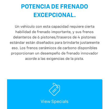
POTENCIA DE FRENADO
EXCEPCIONAL.
Un vehículo con esta capacidad requiere cierta
habilidad de frenado importante, y sus frenos
delanteros de 6 pistones/traseros de 4 pistones
estándar están diseñados para brindarte justamente
eso. Los frenos cerámicos de carbono disponibles
proporcionan un desempeño de frenado innovador
acorde a las exigencias de la pista.
View Specials