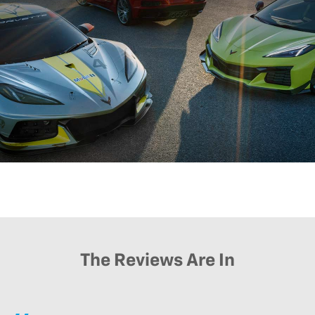
The Reviews Are In