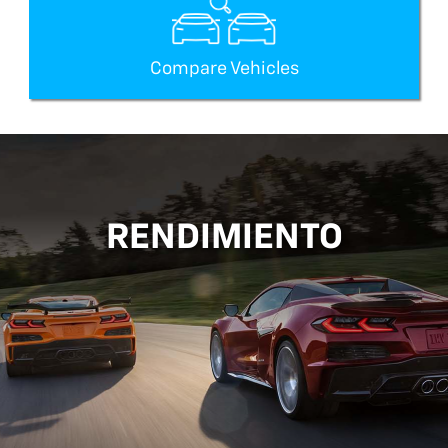
Compare Vehicles
RENDIMIENTO