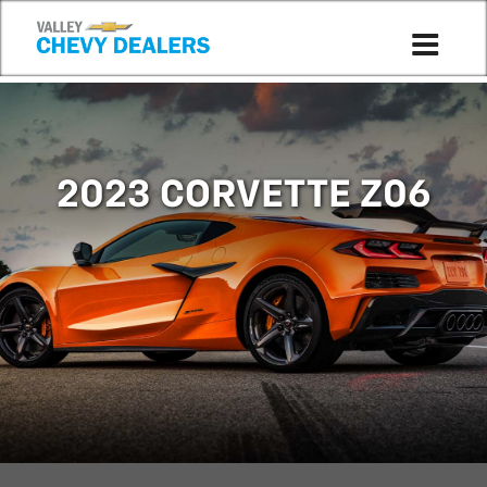
2023 CORVETTE Z06