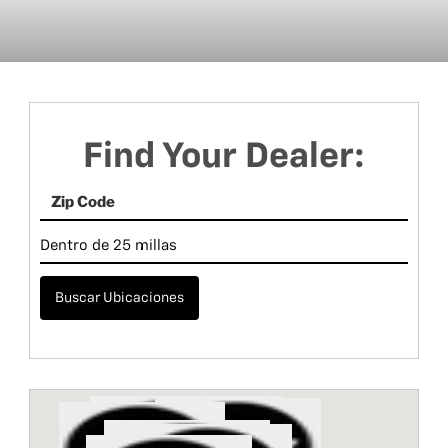
Find Your Dealer:
Buscar Ubicaciones