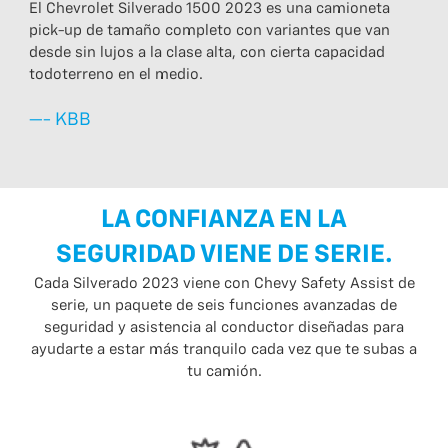
El Chevrolet Silverado 1500 2023 es una camioneta
pick-up de tamaño completo con variantes que van
desde sin lujos a la clase alta, con cierta capacidad
todoterreno en el medio.
—- KBB
LA CONFIANZA EN LA
SEGURIDAD VIENE DE SERIE.
Cada Silverado 2023 viene con Chevy Safety Assist de
serie, un paquete de seis funciones avanzadas de
seguridad y asistencia al conductor diseñadas para
ayudarte a estar más tranquilo cada vez que te subas a
tu camión.