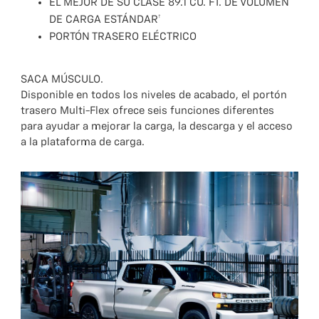
EL MEJOR DE SU CLASE 89.1 CU. FT. DE VOLUMEN
DE CARGA ESTÁNDAR†
PORTÓN TRASERO ELÉCTRICO
SACA MÚSCULO.
Disponible en todos los niveles de acabado, el portón
trasero Multi-Flex ofrece seis funciones diferentes
para ayudar a mejorar la carga, la descarga y el acceso
a la plataforma de carga.