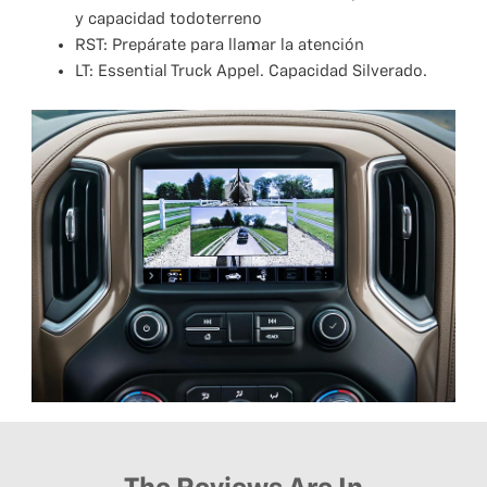
y capacidad todoterreno
RST: Prepárate para llamar la atención
LT: Essential Truck Appel. Capacidad Silverado.