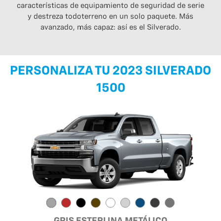
características de equipamiento de seguridad de serie
y destreza todoterreno en un solo paquete. Más
avanzado, más capaz: así es el Silverado.
PERSONALIZA TU 2023 SILVERADO
1500