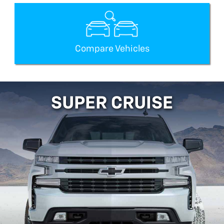
Compare Vehicles
SUPER CRUISE