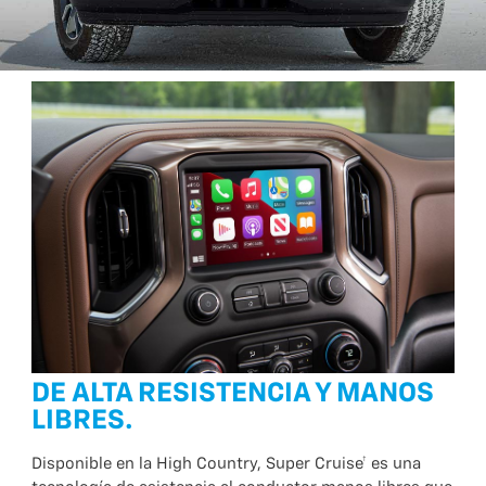
DE ALTA RESISTENCIA Y MANOS
LIBRES.
Disponible en la High Country, Super Cruise† es una