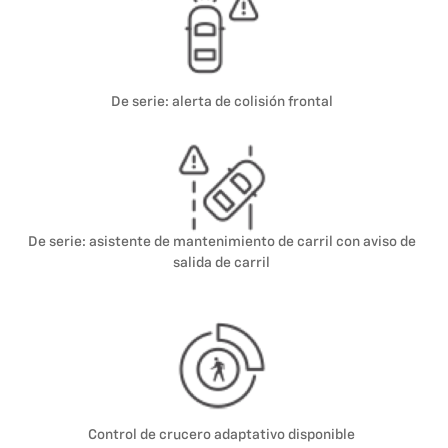
De serie: alerta de colisión frontal
De serie: asistente de mantenimiento de carril con aviso de
salida de carril
Control de crucero adaptativo disponible