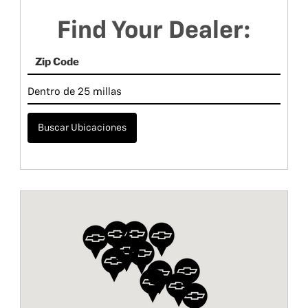
Find Your Dealer:
Buscar Ubicaciones