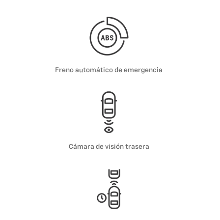
Freno automático de emergencia
Cámara de visión trasera