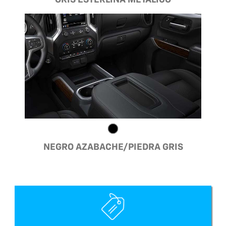
GRIS ESTERLINA METÁLICO
NEGRO AZABACHE/PIEDRA GRIS