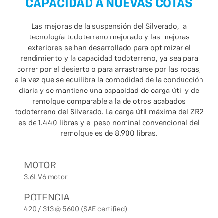
CAPACIDAD A NUEVAS COTAS
Las mejoras de la suspensión del Silverado, la
tecnología todoterreno mejorado y las mejoras
exteriores se han desarrollado para optimizar el
rendimiento y la capacidad todoterreno, ya sea para
correr por el desierto o para arrastrarse por las rocas,
a la vez que se equilibra la comodidad de la conducción
diaria y se mantiene una capacidad de carga útil y de
remolque comparable a la de otros acabados
todoterreno del Silverado. La carga útil máxima del ZR2
es de 1.440 libras y el peso nominal convencional del
remolque es de 8.900 libras.
MOTOR
3.6L V6 motor
POTENCIA
420 / 313 @ 5600 (SAE certified)