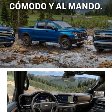
CÓMODO Y AL MANDO.