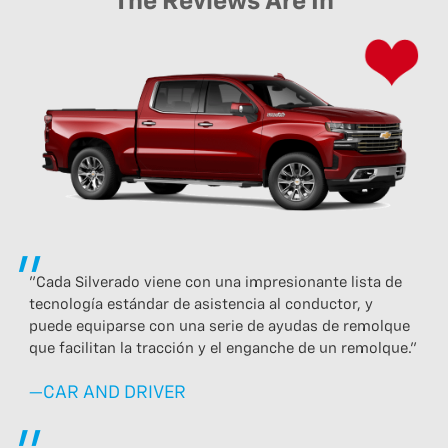
The Reviews Are In
"Cada Silverado viene con una impresionante lista de
tecnología estándar de asistencia al conductor, y
puede equiparse con una serie de ayudas de remolque
que facilitan la tracción y el enganche de un remolque."
—CAR AND DRIVER