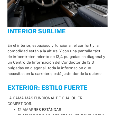
INTERIOR SUBLIME
En el interior, espacioso y funcional, el confort y la
comodidad están a la altura. Y con una pantalla táctil
de infoentretenimiento de 13,4 pulgadas en diagonal y
un Centro de Información del Conductor de 12,3
pulgadas en diagonal, toda la información que
necesitas en la carretera, está justo donde la quieres.
EXTERIOR: ESTILO FUERTE
LA CAMA MÁS FUNCIONAL DE CUALQUIER
COMPETIDOR.
12 AMARRES ESTÁNDAR