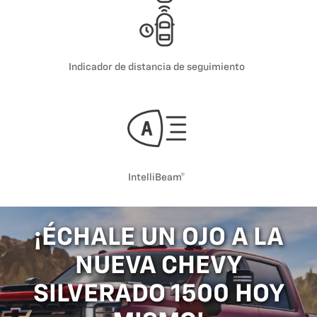
Indicador de distancia de seguimiento
IntelliBeam®
¡ÉCHALE UN OJO A LA
NUEVA CHEVY
SILVERADO 1500 HOY