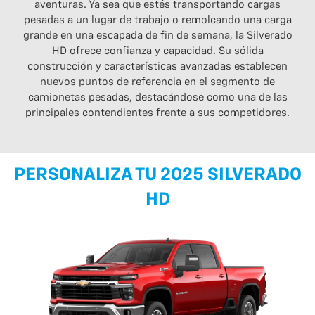
aventuras. Ya sea que estés transportando cargas
pesadas a un lugar de trabajo o remolcando una carga
grande en una escapada de fin de semana, la Silverado
HD ofrece confianza y capacidad. Su sólida
construcción y características avanzadas establecen
nuevos puntos de referencia en el segmento de
camionetas pesadas, destacándose como una de las
principales contendientes frente a sus competidores.
PERSONALIZA TU 2025 SILVERADO
HD