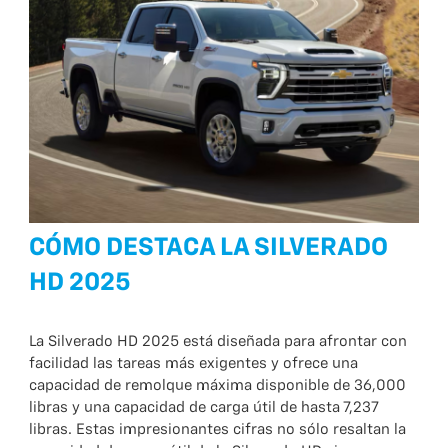
CÓMO DESTACA LA SILVERADO
HD 2025
La Silverado HD 2025 está diseñada para afrontar con
facilidad las tareas más exigentes y ofrece una
capacidad de remolque máxima disponible de 36,000
libras y una capacidad de carga útil de hasta 7,237
libras. Estas impresionantes cifras no sólo resaltan la