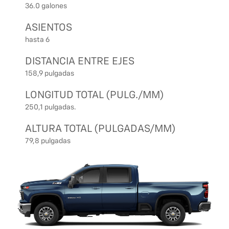
36.0 galones
ASIENTOS
hasta 6
DISTANCIA ENTRE EJES
158,9 pulgadas
LONGITUD TOTAL (PULG./MM)
250,1 pulgadas.
ALTURA TOTAL (PULGADAS/MM)
79,8 pulgadas