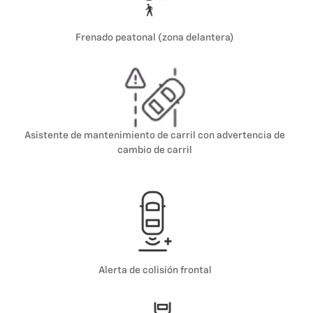
Frenado peatonal (zona delantera)
Asistente de mantenimiento de carril con advertencia de
cambio de carril
Alerta de colisión frontal