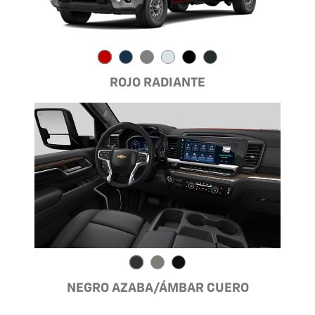
ROJO RADIANTE
NEGRO AZABA/ÁMBAR CUERO