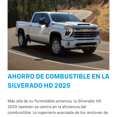
AHORRO DE COMBUSTIBLE EN LA
SILVERADO HD 2025
Más allá de su formidable potencia, la Silverado HD
2025 también se centra en la eficiencia del
combustible. La ingeniería avanzada de los motores de