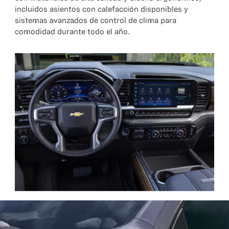
incluidos asientos con calefacción disponibles y
sistemas avanzados de control de clima para
comodidad durante todo el año.