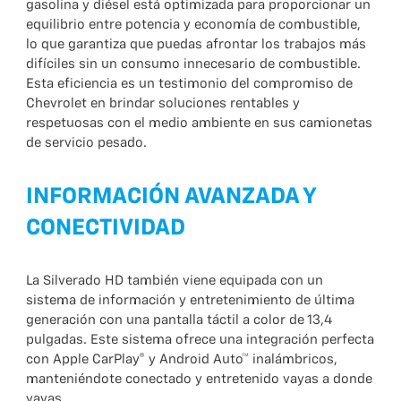
gasolina y diésel está optimizada para proporcionar un
equilibrio entre potencia y economía de combustible,
lo que garantiza que puedas afrontar los trabajos más
difíciles sin un consumo innecesario de combustible.
Esta eficiencia es un testimonio del compromiso de
Chevrolet en brindar soluciones rentables y
respetuosas con el medio ambiente en sus camionetas
de servicio pesado.
INFORMACIÓN AVANZADA Y
CONECTIVIDAD
La Silverado HD también viene equipada con un
sistema de información y entretenimiento de última
generación con una pantalla táctil a color de 13,4
pulgadas. Este sistema ofrece una integración perfecta
con Apple CarPlay® y Android Auto™ inalámbricos,
manteniéndote conectado y entretenido vayas a donde
vayas.