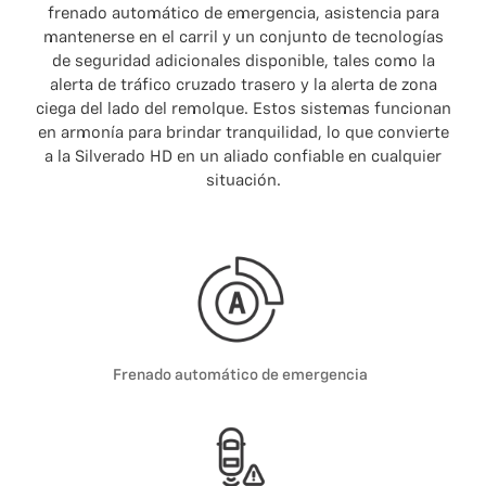
frenado automático de emergencia, asistencia para
mantenerse en el carril y un conjunto de tecnologías
de seguridad adicionales disponible, tales como la
alerta de tráfico cruzado trasero y la alerta de zona
ciega del lado del remolque. Estos sistemas funcionan
en armonía para brindar tranquilidad, lo que convierte
a la Silverado HD en un aliado confiable en cualquier
situación.
Frenado automático de emergencia