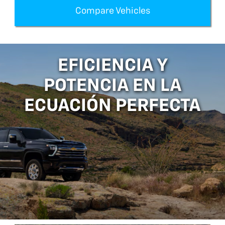
Compare Vehicles
EFICIENCIA Y
POTENCIA EN LA
ECUACIÓN PERFECTA