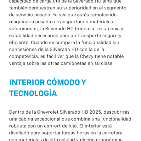
capacidad de carga útil de la Silverado HD sino que
también demuestran su superioridad en el segmento
de servicio pesado. Ya sea que estés remolcando
maquinaria pesada o transportando materiales
voluminosos, la Silverado HD brinda la resistencia y
estabilidad necesarias para un transporte seguro y
eficiente. Cuando se compara la funcionalidad sin
concesiones de la Silverado HD con la de la
competencia, es fácil ver que la Chevy tiene notable
ventaja sobre las otras camionetas en su clase.
INTERIOR CÓMODO Y
TECNOLOGÍA
Dentro de la Chevrolet Silverado HD 2025, descubrirás
una cabina excepcional que combina una funcionalidad
robusta con un confort de lujo. El interior está
diseñado para soportar largas horas en la carretera
con materiales de alta calidad y diseño ergonómico,