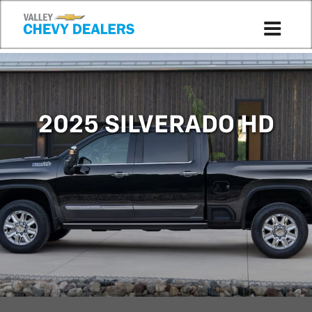
Compare to 2024
2025 SILVERADO HD