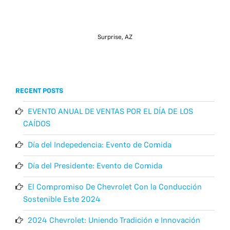
Surprise, AZ
RECENT POSTS
EVENTO ANUAL DE VENTAS POR EL DÍA DE LOS
CAÍDOS
Día del Indepedencia: Evento de Comida
Día del Presidente: Evento de Comida
El Compromiso De Chevrolet Con la Conducción
Sostenible Este 2024
2024 Chevrolet: Uniendo Tradición e Innovación