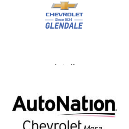
Glendale, AZ