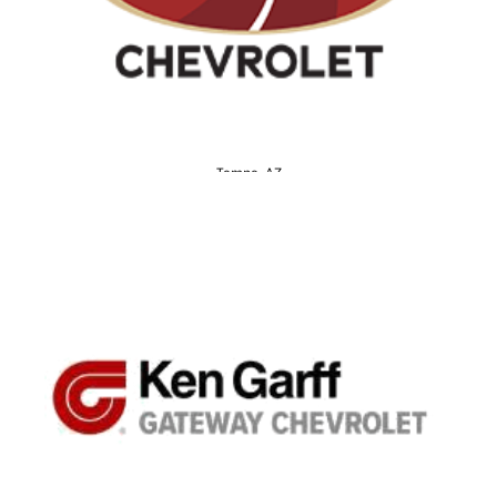
Tempe, AZ