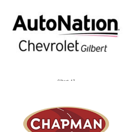
Gilbert, AZ