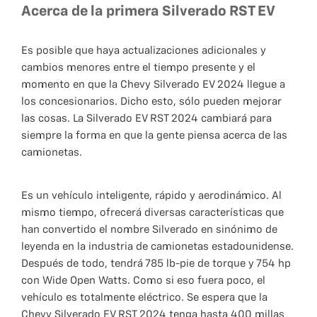
Acerca de la primera Silverado RST EV
Es posible que haya actualizaciones adicionales y
cambios menores entre el tiempo presente y el
momento en que la Chevy Silverado EV 2024 llegue a
los concesionarios. Dicho esto, sólo pueden mejorar
las cosas. La Silverado EV RST 2024 cambiará para
siempre la forma en que la gente piensa acerca de las
camionetas.
Es un vehículo inteligente, rápido y aerodinámico. Al
mismo tiempo, ofrecerá diversas características que
han convertido el nombre Silverado en sinónimo de
leyenda en la industria de camionetas estadounidense.
Después de todo, tendrá 785 lb-pie de torque y 754 hp
con Wide Open Watts. Como si eso fuera poco, el
vehículo es totalmente eléctrico. Se espera que la
Chevy Silverado EV RST 2024 tenga hasta 400 millas