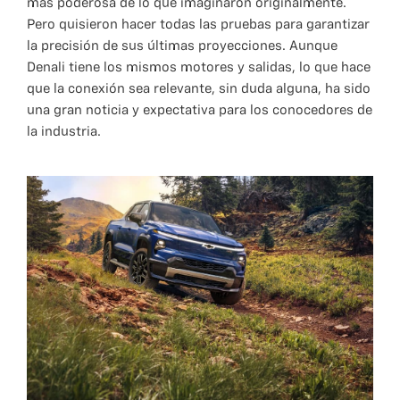
más poderosa de lo que imaginaron originalmente.
Pero quisieron hacer todas las pruebas para garantizar
la precisión de sus últimas proyecciones. Aunque
Denali tiene los mismos motores y salidas, lo que hace
que la conexión sea relevante, sin duda alguna, ha sido
una gran noticia y expectativa para los conocedores de
la industria.