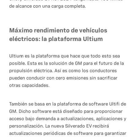
de alcance con una carga completa.
Máximo rendimiento de vehículos
eléctricos: la plataforma Ultium
Ultium es la plataforma que hace que todo esto sea
posible. Esta es la solución de GM para el futuro de la
propulsión eléctrica. Así es como los conductores
pueden conducir con cero emisiones sin sacrificar
otras capacidades.
También se basa en la plataforma de software Ultifi de
GM. Dicho software está diseñado para proporcionar
acceso bajo demanda a actualizaciones, aplicaciones y
personalización. La nueva Silverado EV recibirá
actualizaciones periódicas de software para garantizar