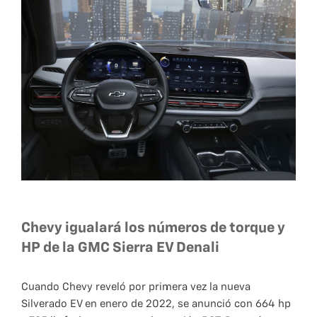
Chevy igualará los números de torque y
HP de la GMC Sierra EV Denali
Cuando Chevy reveló por primera vez la nueva
Silverado EV en enero de 2022, se anunció con 664 hp