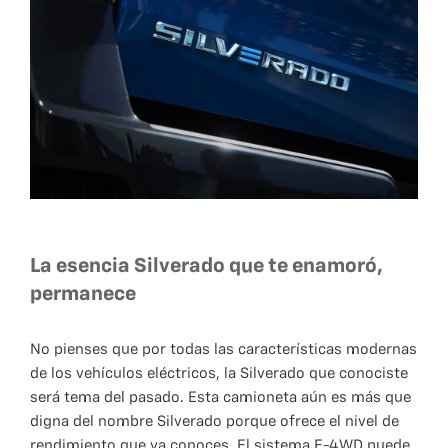
La esencia Silverado que te enamoró,
permanece
No pienses que por todas las características modernas
de los vehículos eléctricos, la Silverado que conociste
será tema del pasado. Esta camioneta aún es más que
digna del nombre Silverado porque ofrece el nivel de
rendimiento que ya conoces. El sistema E-4WD puede