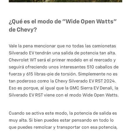
¿Qué es el modo de "Wide Open Watts"
de Chevy?
Vale la pena mencionar que no todas las camionetas
Silverado EV tendrán una salida de potencia tan alta.
Chevrolet WT será el primer modelo en el mercado y
seguirá ofreciendo unos interesantes 510 caballos de
fuerza y ​​615 libras-pie de torsión. Simplemente no es
tan poderoso como la Chevy Silverado EV RST 2024.
Eso es porque, al igual que la GMC Sierra EV Denali, la
Silverado EV RST viene con el modo Wide Open Watts.
Cuando se activa este modo, la potencia de salida es
muy alta. Si bien puedes estar pensando en todo lo
que puedes remolcar y transportar con esa potencia,