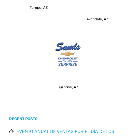
Tempe, AZ
Avondale, AZ
Surprise, AZ
RECENT POSTS
EVENTO ANUAL DE VENTAS POR EL DÍA DE LOS