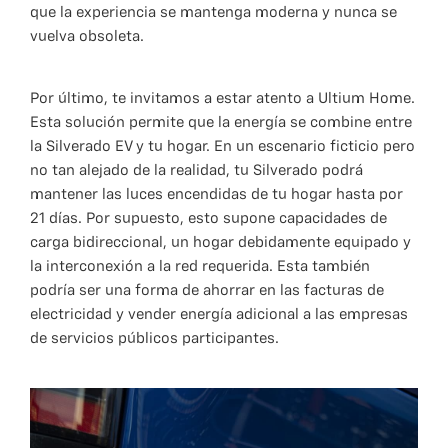
que la experiencia se mantenga moderna y nunca se
vuelva obsoleta.
Por último, te invitamos a estar atento a Ultium Home.
Esta solución permite que la energía se combine entre
la Silverado EV y tu hogar. En un escenario ficticio pero
no tan alejado de la realidad, tu Silverado podrá
mantener las luces encendidas de tu hogar hasta por
21 días. Por supuesto, esto supone capacidades de
carga bidireccional, un hogar debidamente equipado y
la interconexión a la red requerida. Esta también
podría ser una forma de ahorrar en las facturas de
electricidad y vender energía adicional a las empresas
de servicios públicos participantes.