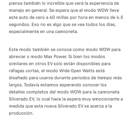
piensa también lo increíble que será la experiencia de
manejo en general. Se espera que el modo WOW lleve
este auto de cero a 60 millas por hora en menos de 4.5
segundos. Eso no es algo que se vea todos los días,
especialmente en una camioneta.
Este modo también se conoce como modo WOW para
abreviar o modo Max Power. Si bien los modos
similares en otros EV solo están disponibles para
ráfagas cortas, el modo Wide Open Watts está
diseñado para usarse durante períodos de tiempo más
largos. Todavía estamos esperando conocer los
detalles completos del modo WOW para la camioneta
Silverado EV, lo cual hace la espera muy emocionante a
medida que esta nueva Silverado EV se acerca a la
producción.