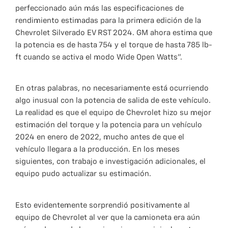
perfeccionado aún más las especificaciones de
rendimiento estimadas para la primera edición de la
Chevrolet Silverado EV RST 2024. GM ahora estima que
la potencia es de hasta 754 y el torque de hasta 785 lb-
ft cuando se activa el modo Wide Open Watts”.
En otras palabras, no necesariamente está ocurriendo
algo inusual con la potencia de salida de este vehículo.
La realidad es que el equipo de Chevrolet hizo su mejor
estimación del torque y la potencia para un vehículo
2024 en enero de 2022, mucho antes de que el
vehículo llegara a la producción. En los meses
siguientes, con trabajo e investigación adicionales, el
equipo pudo actualizar su estimación.
Esto evidentemente sorprendió positivamente al
equipo de Chevrolet al ver que la camioneta era aún