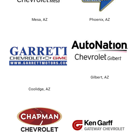
Mesa, AZ
Phoenix, AZ
Gilbert, AZ
Coolidge, AZ