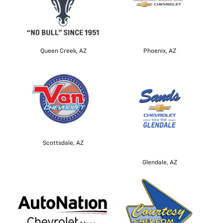
Queen Creek, AZ
Phoenix, AZ
Scottsdale, AZ
Glendale, AZ