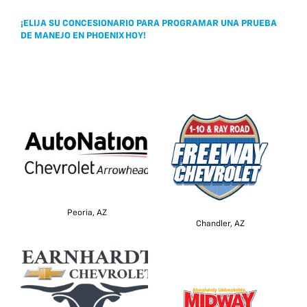
¡ELIJA SU CONCESIONARIO PARA PROGRAMAR UNA PRUEBA
DE MANEJO EN PHOENIX HOY!
Peoria, AZ
Chandler, AZ