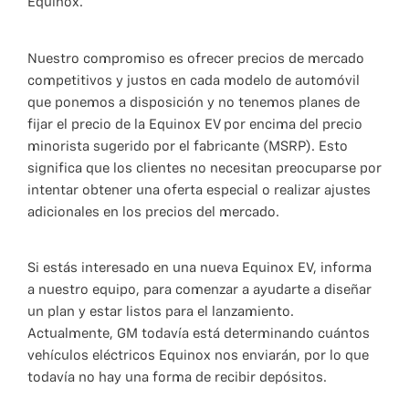
Equinox.
Nuestro compromiso es ofrecer precios de mercado
competitivos y justos en cada modelo de automóvil
que ponemos a disposición y no tenemos planes de
fijar el precio de la Equinox EV por encima del precio
minorista sugerido por el fabricante (MSRP). Esto
significa que los clientes no necesitan preocuparse por
intentar obtener una oferta especial o realizar ajustes
adicionales en los precios del mercado.
Si estás interesado en una nueva Equinox EV, informa
a nuestro equipo, para comenzar a ayudarte a diseñar
un plan y estar listos para el lanzamiento.
Actualmente, GM todavía está determinando cuántos
vehículos eléctricos Equinox nos enviarán, por lo que
todavía no hay una forma de recibir depósitos.