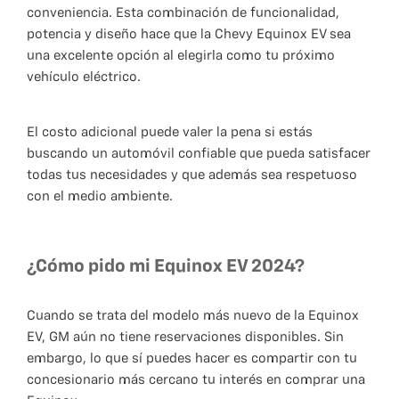
conveniencia. Esta combinación de funcionalidad,
potencia y diseño hace que la Chevy Equinox EV sea
una excelente opción al elegirla como tu próximo
vehículo eléctrico.
El costo adicional puede valer la pena si estás
buscando un automóvil confiable que pueda satisfacer
todas tus necesidades y que además sea respetuoso
con el medio ambiente.
¿Cómo pido mi Equinox EV 2024?
Cuando se trata del modelo más nuevo de la Equinox
EV, GM aún no tiene reservaciones disponibles. Sin
embargo, lo que sí puedes hacer es compartir con tu
concesionario más cercano tu interés en comprar una