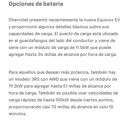
Opciones de batería
Chevrolet presentó recientemente la nueva Equinox EV
y proporcionó algunos detalles básicos sobre sus
capacidades de carga. El puerto de carga está ubicado
en el guardafangos del lado del conductor y viene de
serie con un módulo de carga de 11.5kW que puede
agregar hasta 34 millas de alcance por hora de carga.
Para aquellos que desean más potencia, también hay
un modelo 3RS con AWD que viene con un módulo de
19.2kW para agregar hasta 51 millas de alcance por
hora de carga. También es posible usar velocidades de
carga rápidas de hasta 150kW desde ciertos puntos,
proporcionando casi 70 millas de alcance en solo 10
minutos.