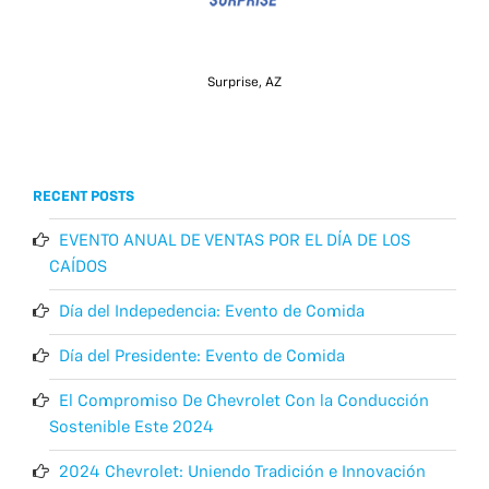
Surprise, AZ
RECENT POSTS
EVENTO ANUAL DE VENTAS POR EL DÍA DE LOS
CAÍDOS
Día del Indepedencia: Evento de Comida
Día del Presidente: Evento de Comida
El Compromiso De Chevrolet Con la Conducción
Sostenible Este 2024
2024 Chevrolet: Uniendo Tradición e Innovación