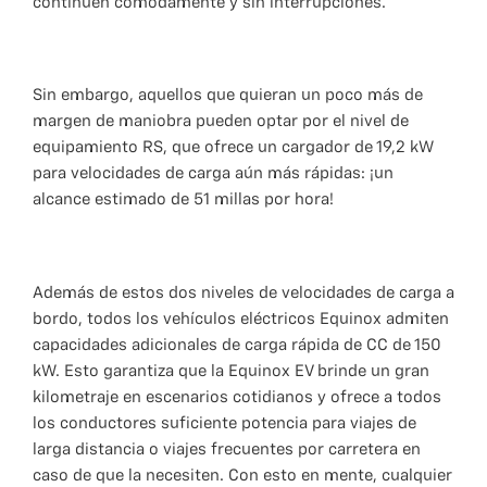
continúen cómodamente y sin interrupciones.
Sin embargo, aquellos que quieran un poco más de
margen de maniobra pueden optar por el nivel de
equipamiento RS, que ofrece un cargador de 19,2 kW
para velocidades de carga aún más rápidas: ¡un
alcance estimado de 51 millas por hora!
Además de estos dos niveles de velocidades de carga a
bordo, todos los vehículos eléctricos Equinox admiten
capacidades adicionales de carga rápida de CC de 150
kW. Esto garantiza que la Equinox EV brinde un gran
kilometraje en escenarios cotidianos y ofrece a todos
los conductores suficiente potencia para viajes de
larga distancia o viajes frecuentes por carretera en
caso de que la necesiten. Con esto en mente, cualquier