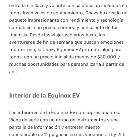
entrada sin llave y volante con calefacción incluidos en
todos los niveles de equipamiento, Chevy ha creado un
paquete impresionante con rendimiento y tecnología
confiables a un precio cómodo y consciente de tus
finanzas. Desde los viajeros diarios hasta los
aventureros de fin de semana que buscan emociones
todoterreno, la Chevy Equinox EV promete algo para
todos, con un precio inicial de menos de $30,000 y
muchas oportunidades para personalizarla a partir de
ahí.
Interior de la Equinox EV
Los interiores de la Equinox EV son impresionantes.
Viene de serie con un grupo de instrumentos y una
pantalla de información y entretenimiento
considerable de 11 pulgadas en sus versiones 1LT y 2LT.