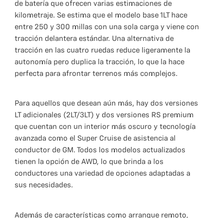
de batería que ofrecen varias estimaciones de
kilometraje. Se estima que el modelo base 1LT hace
entre 250 y 300 millas con una sola carga y viene con
tracción delantera estándar. Una alternativa de
tracción en las cuatro ruedas reduce ligeramente la
autonomía pero duplica la tracción, lo que la hace
perfecta para afrontar terrenos más complejos.
Para aquellos que desean aún más, hay dos versiones
LT adicionales (2LT/3LT) y dos versiones RS premium
que cuentan con un interior más oscuro y tecnología
avanzada como el Super Cruise de asistencia al
conductor de GM. Todos los modelos actualizados
tienen la opción de AWD, lo que brinda a los
conductores una variedad de opciones adaptadas a
sus necesidades.
Además de características como arranque remoto,