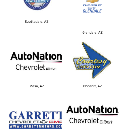
Scottsdale, AZ
Glendale, AZ
Mesa, AZ
Phoenix, AZ