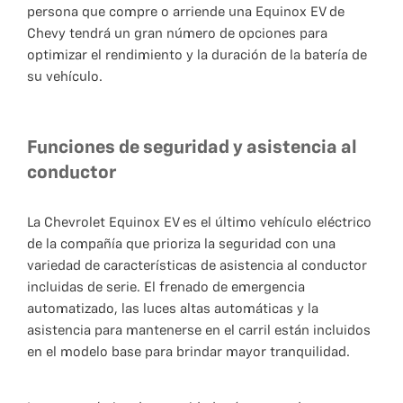
persona que compre o arriende una Equinox EV de
Chevy tendrá un gran número de opciones para
optimizar el rendimiento y la duración de la batería de
su vehículo.
Funciones de seguridad y asistencia al
conductor
La Chevrolet Equinox EV es el último vehículo eléctrico
de la compañía que prioriza la seguridad con una
variedad de características de asistencia al conductor
incluidas de serie. El frenado de emergencia
automatizado, las luces altas automáticas y la
asistencia para mantenerse en el carril están incluidos
en el modelo base para brindar mayor tranquilidad.