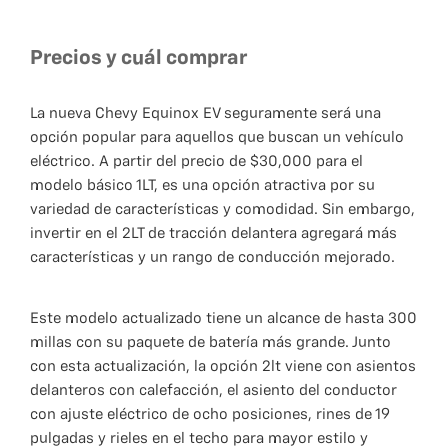
Precios y cuál comprar
La nueva Chevy Equinox EV seguramente será una
opción popular para aquellos que buscan un vehículo
eléctrico. A partir del precio de $30,000 para el
modelo básico 1LT, es una opción atractiva por su
variedad de características y comodidad. Sin embargo,
invertir en el 2LT de tracción delantera agregará más
características y un rango de conducción mejorado.
Este modelo actualizado tiene un alcance de hasta 300
millas con su paquete de batería más grande. Junto
con esta actualización, la opción 2lt viene con asientos
delanteros con calefacción, el asiento del conductor
con ajuste eléctrico de ocho posiciones, rines de 19
pulgadas y rieles en el techo para mayor estilo y