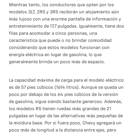
Mientras tanto, los conductores que opten por los
modelos 3LT, 2RS y 3RS recibirán un alojamiento aún
más lujoso con una enorme pantalla de información y
entretenimiento de 17,7 pulgadas. Igualmente, tiene dos
filas para acomodar a cinco personas, una
característica que puede o no brindar comodidad
considerando que estos modelos funcionan con
energía eléctrica en lugar de gasolina, lo que
generalmente brinda un poco más de espacio.
La capacidad máxima de carga para el modelo eléctrico
es de 57 pies cúbicos (1614 litros). Aunque se queda un
poco por debajo de los 64 pies cúbicos de la versión
de gasolina, sigue siendo bastante generoso. Además,
los modelos RS tienen ruedas más grandes de 21
pulgadas en lugar de las alternativas más pequeñas de
la moldura base. Por si fuera poco, Chevy agregará un
poco más de longitud a la distancia entre ejes, pero