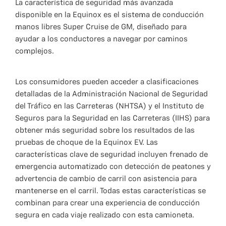
La característica de seguridad más avanzada
disponible en la Equinox es el sistema de conducción
manos libres Super Cruise de GM, diseñado para
ayudar a los conductores a navegar por caminos
complejos.
Los consumidores pueden acceder a clasificaciones
detalladas de la Administración Nacional de Seguridad
del Tráfico en las Carreteras (NHTSA) y el Instituto de
Seguros para la Seguridad en las Carreteras (IIHS) para
obtener más seguridad sobre los resultados de las
pruebas de choque de la Equinox EV. Las
características clave de seguridad incluyen frenado de
emergencia automatizado con detección de peatones y
advertencia de cambio de carril con asistencia para
mantenerse en el carril. Todas estas características se
combinan para crear una experiencia de conducción
segura en cada viaje realizado con esta camioneta.