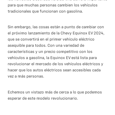
para que muchas personas cambien los vehículos
tradicionales que funcionan con gasolina.
Sin embargo, las cosas están a punto de cambiar con
el próximo lanzamiento de la Chevy Equinox EV 2024,
que se convertirá en el primer vehículo eléctrico
asequible para todos. Con una variedad de
características y un precio competitivo con los
vehículos a gasolina, la Equinox EV está lista para
revolucionar el mercado de los vehículos eléctricos y
hacer que los autos eléctricos sean accesibles cada
vez a más personas.
Echemos un vistazo más de cerca a lo que podemos
esperar de este modelo revolucionario.