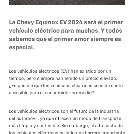
La Chevy Equinox EV 2024 será el primer
vehículo eléctrico para muchos. Y todos
sabemos que el primer amor siempre es
especial.
Los vehículos eléctricos (EV) han existido por un
tiempo, pero siempre han tenido un precio elevado.
¿Es posible que los vehículos eléctricos sean de costo
accesible para el consumidor promedio?
Los vehículos eléctricos son el futuro de la industria
del automóvil, ya que ofrecen un modo de transporte
más limpio y sostenible. Sin embargo, el alto costo de
los vehículos eléctricos ha sido una barrera importante