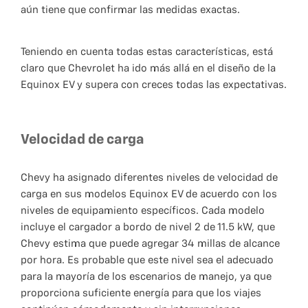
aún tiene que confirmar las medidas exactas.
Teniendo en cuenta todas estas características, está
claro que Chevrolet ha ido más allá en el diseño de la
Equinox EV y supera con creces todas las expectativas.
Velocidad de carga
Chevy ha asignado diferentes niveles de velocidad de
carga en sus modelos Equinox EV de acuerdo con los
niveles de equipamiento específicos. Cada modelo
incluye el cargador a bordo de nivel 2 de 11.5 kW, que
Chevy estima que puede agregar 34 millas de alcance
por hora. Es probable que este nivel sea el adecuado
para la mayoría de los escenarios de manejo, ya que
proporciona suficiente energía para que los viajes