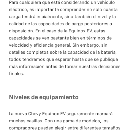
Para cualquiera que esté considerando un vehículo
eléctrico, es importante comprender no solo cuánta
carga tendrá inicialmente, sino también el nivel y la
calidad de las capacidades de carga posteriores a
disposición. En el caso de la Equinox EV, estas
capacidades se ven bastante bien en términos de
velocidad y eficiencia general. Sin embargo, sin
detalles completos sobre la capacidad de la batería,
todos tendremos que esperar hasta que se publique
más información antes de tomar nuestras decisiones
finales.
Niveles de equipamiento
La nueva Chevy Equinox EV seguramente marcará
muchas casillas. Con una gama de modelos, los
compradores pueden elegir entre diferentes tamaños