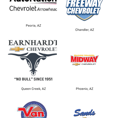
Peoria, AZ
Chandler, AZ
Queen Creek, AZ
Phoenix, AZ