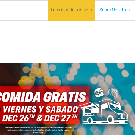
Localizar Distribuidor
Sobre Nosotros