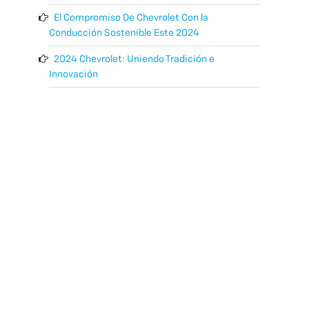
El Compromiso De Chevrolet Con la
Conducción Sostenible Este 2024
2024 Chevrolet: Uniendo Tradición e
Innovación