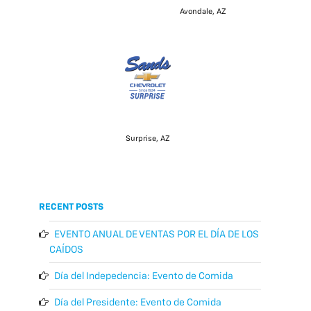
Avondale, AZ
Surprise, AZ
RECENT POSTS
EVENTO ANUAL DE VENTAS POR EL DÍA DE LOS
CAÍDOS
Día del Indepedencia: Evento de Comida
Día del Presidente: Evento de Comida